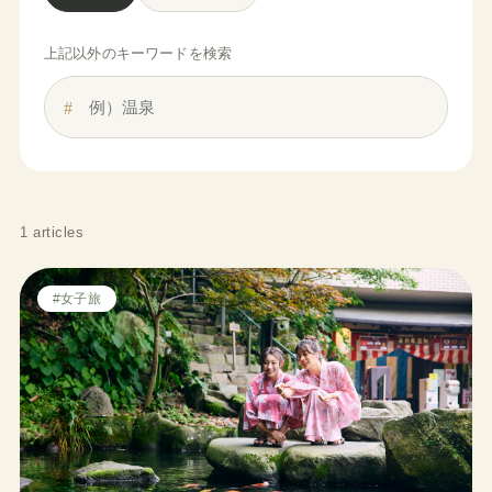
上記以外のキーワードを検索
1 articles
#女子旅