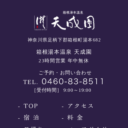
神奈川県足柄下郡箱根町湯本682
箱根湯本温泉 天成園
23時間営業 年中無休
ご予約・お問い合わせ
TEL.
［受付時間］ 9:00～19:00
-
-
-
-