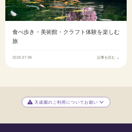
食べ歩き・美術館・クラフト体験を楽しむ
旅
2026.07.06
記事を読む →
天成園のご利用についてお願い